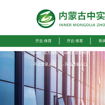
开云·体育 （sport）官方网站 - 开云登录入口
开云·体育
开云·体育
新
（sport）官方网站
（sport）官方网站
- 开云登录入口
- 开云登录入口