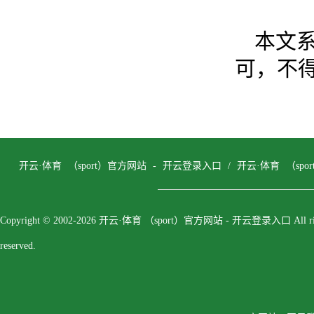
本文
可，不
开云·体育 （sport）官方网站 - 开云登录入口
/
开云·体育 （sp
Copyright © 2002-2026 开云·体育 （sport）官方网站 - 开云登录入口 All ri
reserved.