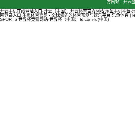
方网站 - 开
开云手机在线登陆入口-开云（中国）
开云体育官方网站
乐鱼手机平台-
网登录入口
乐鱼体育官网 - 全球领先的体育预测与娱乐平台
乐鱼体育 | 
SPORTS
世界杯竞猜网站-世界杯（中国）
ld.com-ld(中国)