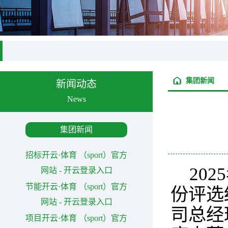
集团新闻
新闻动态
News
集团新闻
招标开云·体育 （sport）官方
20
网站 - 开云登录入口
节能开云·体育 （sport）官方
份评选
网站 - 开云登录入口
司总经
项目开云·体育 （sport）官方