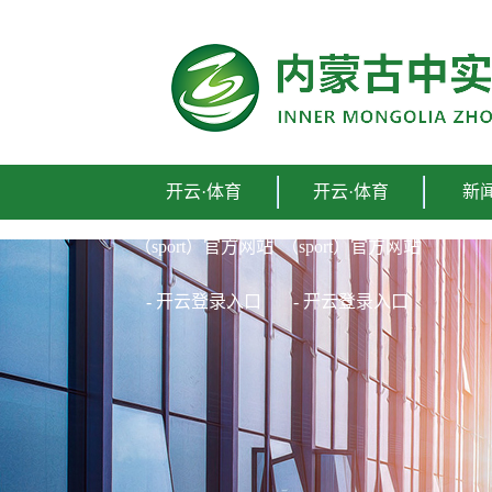
开云·体育 （sport）官方网站 - 开云登录入口
开云·体育
开云·体育
新
（sport）官方网站
（sport）官方网站
- 开云登录入口
- 开云登录入口