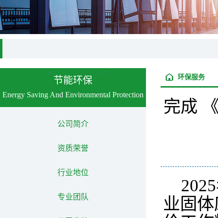
环保服务
节能环保
Energy Saving And Environmental Protection
完成 
公司简介
资质荣誉
行业地位
20
专业团队
业固体