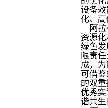
的优化
设备效
化、高
阿拉
资源化
绿色发
限责任
成，为
可借鉴
的双重
优秀实
谐共生