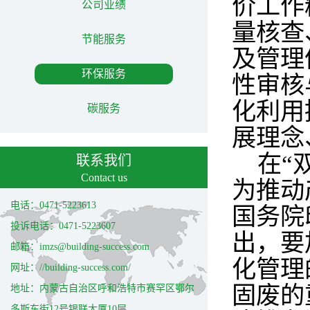
价工作
公司业绩
量核查
节能服务
及管理
环保服务
性审核
化利用
碳服务
展理念
在“
联系我们
Contact us
为推动
电话：0471-5223613
国务院
投诉电话：0471-5223607
出，要
邮箱：imzs@building-success.com
化管理
网址：//building-success.com/
固废的
地址：内蒙古自治区呼和浩特市赛罕区鄂尔
多斯东街12号银联大厦10层