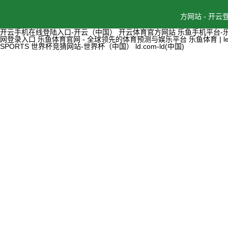
方网站 - 开
开云手机在线登陆入口-开云（中国）
开云体育官方网站
乐鱼手机平台-
网登录入口
乐鱼体育官网 - 全球领先的体育预测与娱乐平台
乐鱼体育 | 
SPORTS
世界杯竞猜网站-世界杯（中国）
ld.com-ld(中国)