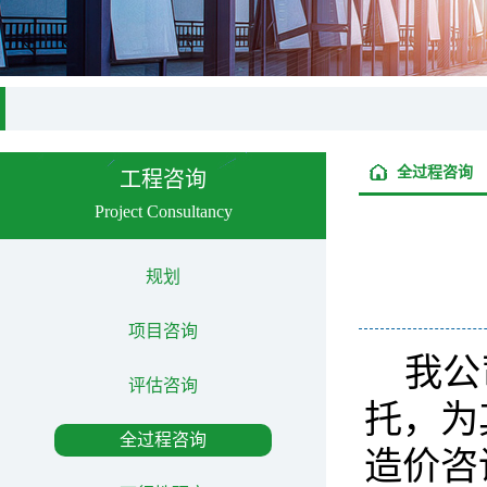
全过程咨询
工程咨询
Project Consultancy
规划
项目咨询
我公
评估咨询
托，为
全过程咨询
造价咨