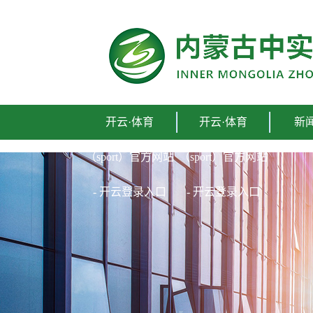
开云·体育 （sport）官方网站 - 开云登录入口
开云·体育
开云·体育
新
（sport）官方网站
（sport）官方网站
- 开云登录入口
- 开云登录入口