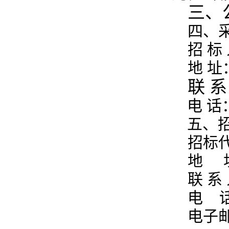
三、公
四、
招 
地 
联 
电 话：
五
、
招标
地 
联 系
电 话：
电子邮件