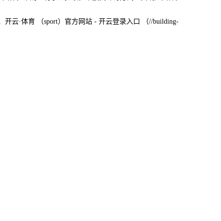
开云·体育 （sport）官方网站 - 开云登录入口 （//building-