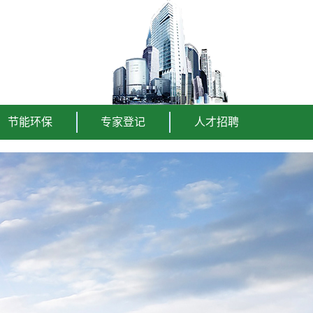
节能环保
专家登记
人才招聘