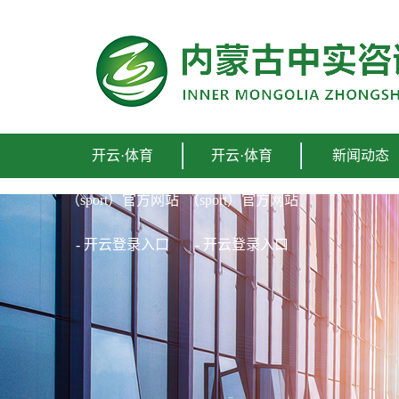
开云·体育 （sport）官方网站 - 开云登录入口
开云·体育
开云·体育
新闻动态
（sport）官方网站
（sport）官方网站
- 开云登录入口
- 开云登录入口