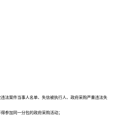
收违法案件当事人名单、失信被执行人、政府采购严重违法失
不得参加同一分包的政府采购活动；