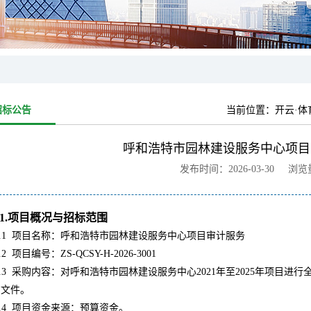
招标公告
当前位置：
开云·体
呼和浩特市园林建设服务中心项目
发布时间：2026-03-30 浏
1.项目概况与招标范围
.1
项目名称：呼和浩特市园林建设服务中心项目审计服务
.2
项目编号：ZS-QCSY-H-2026-3001
.3
采购内容：对呼和浩特市园林建设服务中心2021年至2025年项目
购文件。
.4
项目资金来源：预算资金。