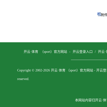
附件
开云·体育 （sport）官方网站 - 开云登录入口
/
开云·
Copyright © 2002-2026 开云·体育 （sport）官方网站 - 开云登录
reserved.
本网站内容归开云·体