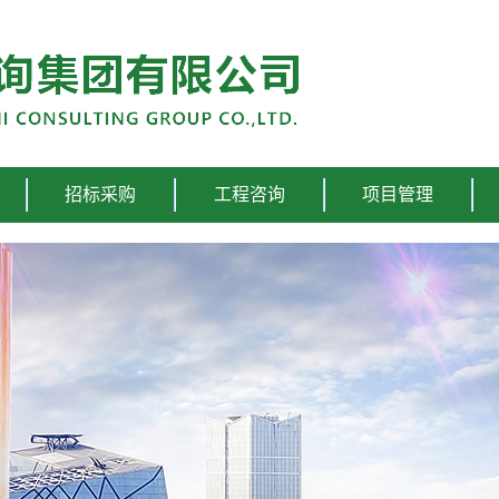
招标采购
工程咨询
项目管理