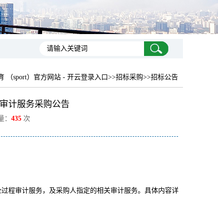
育 （sport）官方网站 - 开云登录入口
>>招标采购>>招标公告
审计服务采购公告
览量：
435
次
进行全过程审计服务，及采购人指定的相关审计服务。具体内容详