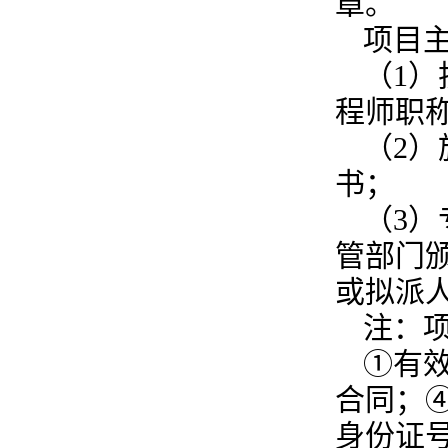
章。
项目
（1
程师职
（2）
书；
（3
管部门
或拟派人
注：
①有
合同；
身份证