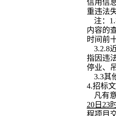
信用信息公
重违法
注：
内容的
时间前
3.2.8
指因违
停业、
3.3
4.招标
凡有
20
日
23
程项目