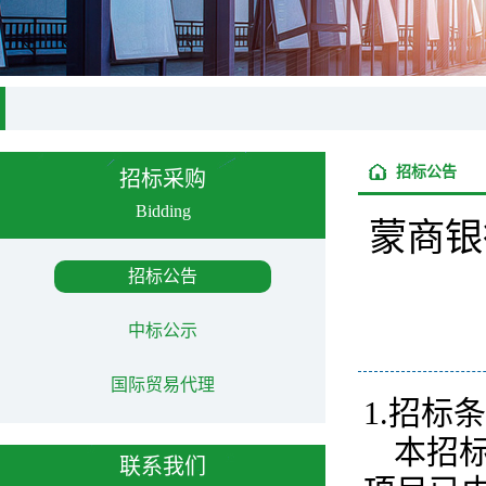
招标公告
招标采购
Bidding
蒙商银
招标公告
中标公示
国际贸易代理
1.招标
本招
联系我们