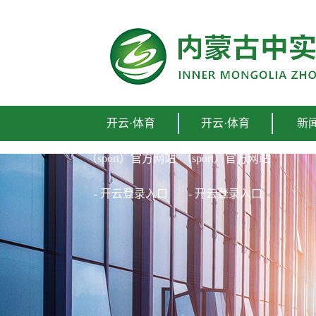
开云·体育 （sport）官方网站 - 开云登录入口
开云·体育
开云·体育
新
（sport）官方网站
（sport）官方网站
- 开云登录入口
- 开云登录入口