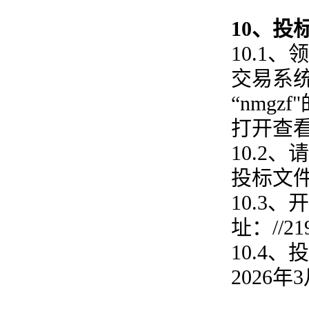
10、
投
10.1
交易系统》（
“nmg
打开查
10.2
投标文
10.3
址：//219
10.4
2026
年
3