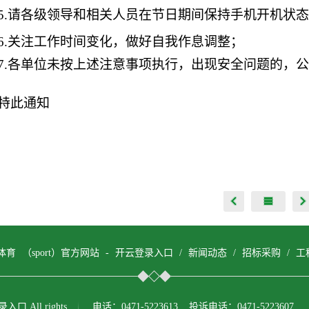
5.请各级领导和相关人员在节日期间保持手机开机状
6.关注工作时间变化，做好自我作息调整；
7.各单位未按上述注意事项执行，出现安全问题的，
特此通知
体育 （sport）官方网站 - 开云登录入口
/
新闻动态
/
招标采购
/
工
入口 All rights
电话：0471-5223613 投诉电话：0471-5223607