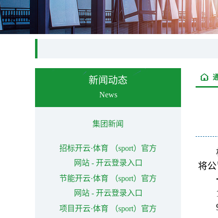
新闻动态
News
集团新闻
招标开云·体育 （sport）官方
网站 - 开云登录入口
将公
节能开云·体育 （sport）官方
网站 - 开云登录入口
项目开云·体育 （sport）官方