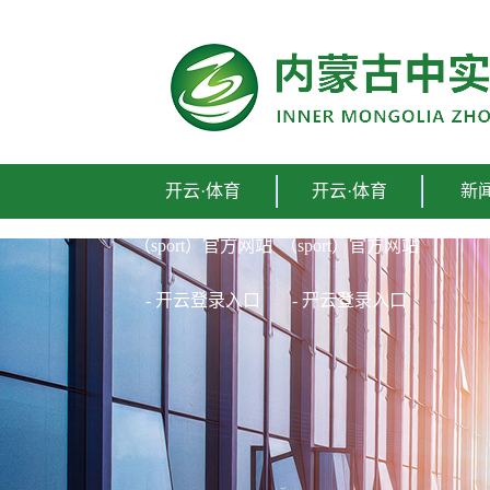
开云·体育 （sport）官方网站 - 开云登录入口
开云·体育
开云·体育
新
（sport）官方网站
（sport）官方网站
- 开云登录入口
- 开云登录入口