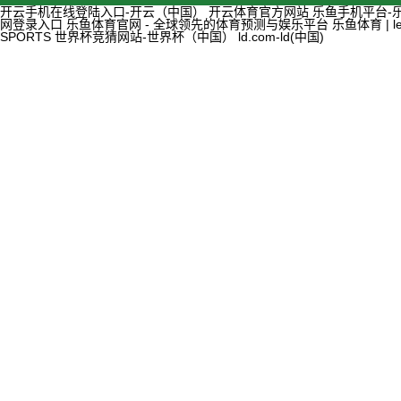
开云手机在线登陆入口-开云（中国）
开云体育官方网站
乐鱼手机平台-
网登录入口
乐鱼体育官网 - 全球领先的体育预测与娱乐平台
乐鱼体育 | 
SPORTS
世界杯竞猜网站-世界杯（中国）
ld.com-ld(中国)