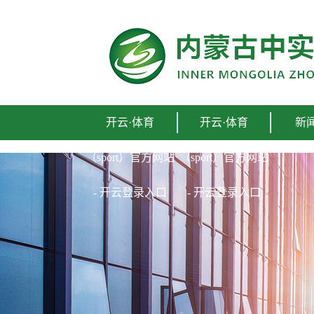
开云·体育 （sport）官方网站 - 开云登录入口
开云·体育
开云·体育
新
（sport）官方网站
（sport）官方网站
- 开云登录入口
- 开云登录入口