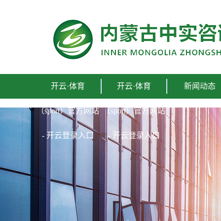
开云·体育 （sport）官方网站 - 开云登录入口
开云·体育
开云·体育
新闻动态
（sport）官方网站
（sport）官方网站
- 开云登录入口
- 开云登录入口