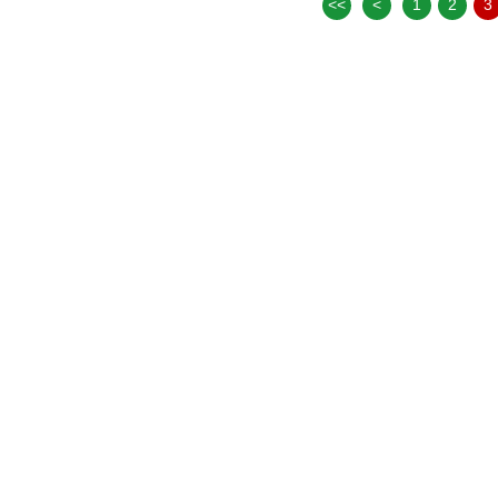
<<
<
1
2
3