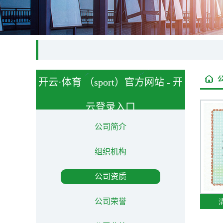
开云·体育 （sport）官方网站 - 开
云登录入口
About us
公司简介
组织机构
公司资质
公司荣誉