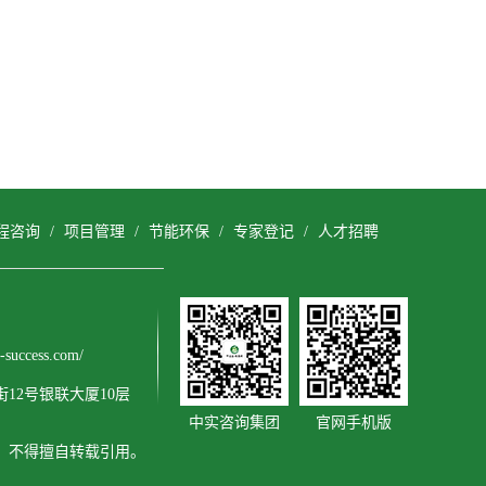
程咨询
/
项目管理
/
节能环保
/
专家登记
/
人才招聘
uccess.com/
12号银联大厦10层
中实咨询集团
官网手机版
可，不得擅自转载引用。