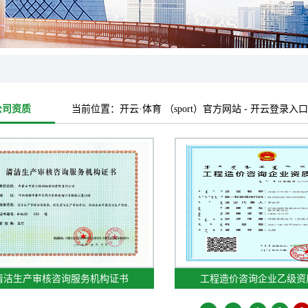
公司资质
当前位置：
开云·体育 （sport）官方网站 - 开云登录入口
清洁生产审核咨询服务机构证书
工程造价咨询企业乙级资