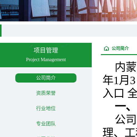
公司简介
项目管理
Project Management
内蒙
年1月3
公司简介
入口 
资质荣誉
一、
行业地位
公司
专业团队
理、工