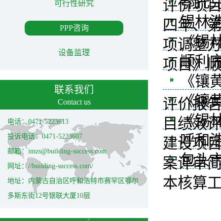
鄂托
评价项
可行性研究
锡林
四年、
PPP咨询
《锡
项调整
设备监理
顺利完
项目》
《镶
联系我们
《镶
评价报
Contact us
《锡
目绩效
电话：0471-5223613
呼和
投诉电话：0471-5223607
建设项
邮箱：imzs@building-success.com
包头
案评审
网址：//building-success.com/
本核算
地址：内蒙古自治区呼和浩特市赛罕区鄂尔
多斯东街12号银联大厦10层