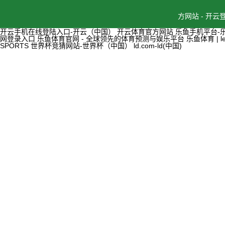
方网站 - 开
开云手机在线登陆入口-开云（中国）
开云体育官方网站
乐鱼手机平台-
网登录入口
乐鱼体育官网 - 全球领先的体育预测与娱乐平台
乐鱼体育 | 
SPORTS
世界杯竞猜网站-世界杯（中国）
ld.com-ld(中国)