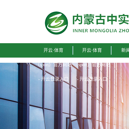
开云·体育 （sport）官方网站 - 开云登录入口
开云·体育
开云·体育
新
（sport）官方网站
（sport）官方网站
- 开云登录入口
- 开云登录入口