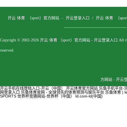
开云·体育 （sport）官方网站 - 开云登录入口
/
开云·体育 （sp
Copyright © 2002-2026 开云·体育 （sport）官方网站 - 开云登录入口 All ri
reserved.
方网站 - 开
开云手机在线登陆入口-开云（中国）
开云体育官方网站
乐鱼手机平台-
网登录入口
乐鱼体育官网 - 全球领先的体育预测与娱乐平台
乐鱼体育 | 
SPORTS
世界杯竞猜网站-世界杯（中国）
ld.com-ld(中国)