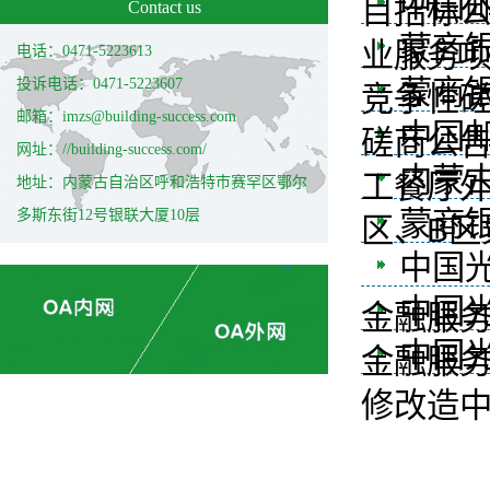
中国
目招标
Contact us
蒙商银
业服务
电话：0471-5223613
蒙商
投诉电话：0471-5223607
竞争性
邮箱：imzs@building-success.com
中国
磋商公
网址：//building-success.com/
内蒙
工餐厅
地址：内蒙古自治区呼和浩特市赛罕区鄂尔
蒙商
多斯东街12号银联大厦10层
区、B区
中国
中国
金融服
中国
金融服
修改造