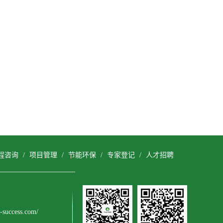
程咨询
/
项目管理
/
节能环保
/
专家登记
/
人才招聘
uccess.com/