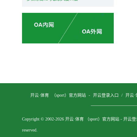
开云·体育 （sport）官方网站 - 开云登录入口
/
开云·
Copyright © 2002-2026 开云·体育 （sport）官方网站 - 开云登录
reserved.